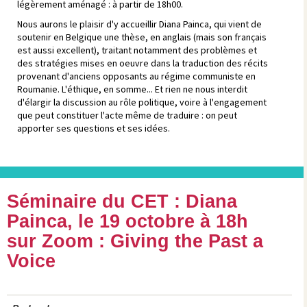
légèrement aménagé : à partir de 18h00.
Nous aurons le plaisir d'y accueillir Diana Painca, qui vient de
soutenir en Belgique une thèse, en anglais (mais son français
est aussi excellent), traitant notamment des problèmes et
des stratégies mises en oeuvre dans la traduction des récits
provenant d'anciens opposants au régime communiste en
Roumanie. L'éthique, en somme... Et rien ne nous interdit
d'élargir la discussion au rôle politique, voire à l'engagement
que peut constituer l'acte même de traduire : on peut
apporter ses questions et ses idées.
Séminaire du CET : Diana
Painca, le 19 octobre à 18h
sur Zoom : Giving the Past a
Voice