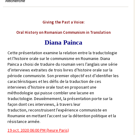
Recherche
Giving the Past a Voice:
Oral History on Romanian Communism in Translation
Diana Painca
Cette présentation examine la relation entre la traductologie
et l’histoire orale sur le communisme en Roumanie. Diana
Painca a choisi de traduire du roumain vers l’anglais une série
d’interviews extraites de trois livres d’histoire orale sur la
période communiste. Son premier objectif est d’identifier les
caractéristiques et les défis de la traduction de ces
interviews d’histoire orale tout en proposant une
méthodologie qui puisse combler une lacune en
traductologie. Deuxièmement, la présentation porte sur la
façon dont ces interviews, à travers leur
traduction, reconstruisent l’expérience communiste en
Roumanie en mettant l’accent sur la détention politique et la
résistance armée.
19 oct. 2020 06:00 PM (heure Paris)