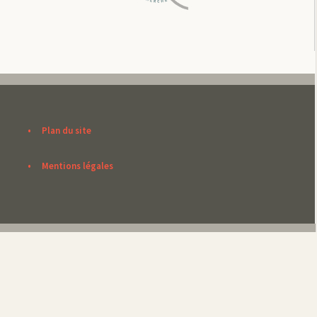
Plan du site
Mentions légales