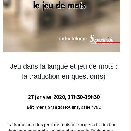
Jeu dans la langue et jeu de mots :
la traduction en question(s)
27 janvier 2020, 17h30-19h30
Bâtiment Grands Moulins, salle 479C
La traduction des jeux de mots interroge la traduction