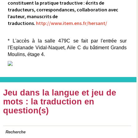
constituent la pratique traductive : écrits de
traducteurs, correspondances, collaboration avec
l’auteur, manuscrits de
traductions.
http://www.item.ens.fr/hersant/
* L'accès à la salle 479C se fait par l'entrée sur
l'Esplanade Vidal-Naquet,
Aile C du bâtiment Grands
Moulins,
étage 4.
Jeu dans la langue et jeu de
mots : la traduction en
question(s)
Recherche