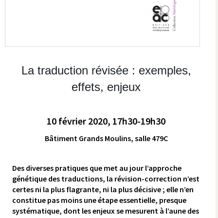
La traduction révisée : exemples,
effets, enjeux
10 février 2020, 17h30-19h30
Bâtiment Grands Moulins, salle 479C
Des diverses pratiques que met au jour l’approche
génétique des traductions, la révision-correction n’est
certes ni la plus flagrante, ni la plus décisive ; elle n’en
constitue pas moins une étape essentielle, presque
systématique, dont les enjeux se mesurent à l’aune des