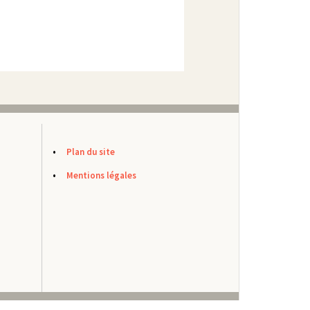
Plan du site
Mentions légales