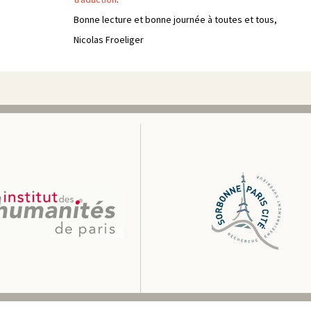
Bonne lecture et bonne journée à toutes et tous,
Nicolas Froeliger