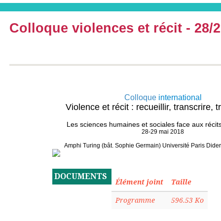
Colloque violences et récit - 28/
Colloque
international
Violence et récit : recueillir, transcrire,
Les sciences humaines et sociales face aux récit
28-29 mai 2018
Amphi Turing (bât. Sophie Germain) Université Paris Dider
DOCUMENTS
Élément joint
Taille
Programme
596.53 Ko