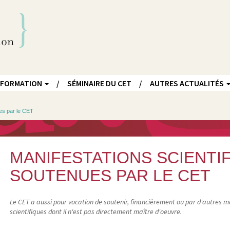
FORMATION
SÉMINAIRE DU CET
AUTRES ACTUALITÉS
ues par le CET
MANIFESTATIONS SCIENTI
SOUTENUES PAR LE CET
Le CET a aussi pour vocation de soutenir, financièrement ou par d'autres 
scientifiques dont il n'est pas directement maître d'oeuvre.