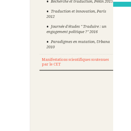
Recherche et traduction, Pékin 2015
Traduction et innovation, Paris
2012
Journée d'études " Traduire : un
engagement politique ?" 2016
Paradigmes en mutation, Urbana
2010
Manifestations scientifiques soutenues
par le CET