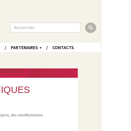
Rechercher
PARTENAIRES
CONTACTS
FIQUES
moyens, des manifestations