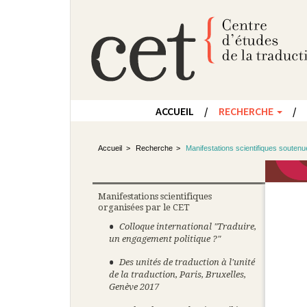
ACCUEIL
RECHERCHE
Accueil
Recherche
Manifestations scientifiques souten
Manifestations scientifiques
organisées par le CET
Colloque international "Traduire,
un engagement politique ?"
Des unités de traduction à l'unité
de la traduction, Paris, Bruxelles,
Genève 2017